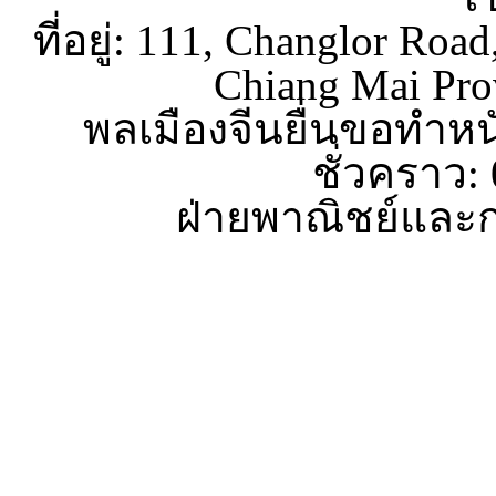
ที่อยู่: 111, Changlor Roa
Chiang Mai Pro
พลเมืองจีนยื่นขอทำหน
ชั่วคราว:
ฝ่ายพาณิชย์และก