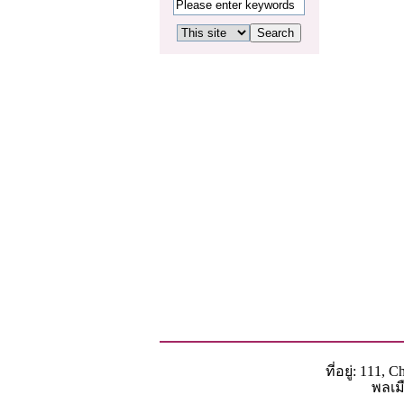
ที่อยู่: 111,
พลเม