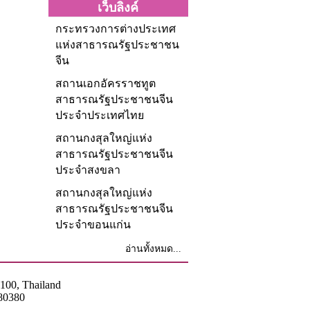
เว็บลิงค์
กระทรวงการต่างประเทศ
แห่งสาธารณรัฐประชาชน
จีน
สถานเอกอัครราชทูต
สาธารณรัฐประชาชนจีน
ประจำประเทศไทย
สถานกงสุลใหญ่แห่ง
สาธารณรัฐประชาชนจีน
ประจำสงขลา
สถานกงสุลใหญ่แห่ง
สาธารณรัฐประชาชนจีน
ประจำขอนแก่น
อ่านทั้งหมด...
0100, Thailand
80380