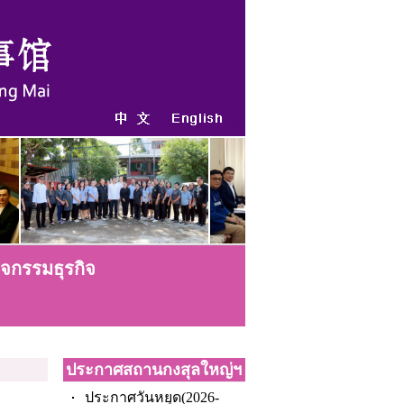
ิจกรรมธุรกิจ
ประกาศสถานกงสุลใหญ่ฯ
ประกาศวันหยุด
(2026-