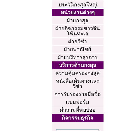
ประวัติกงสุลใหญ่
หน่วยงานต่างๆ
ฝ่ายกงสุล
ฝ่ายกิจกรรมชาวจีน
โพ้นทะเล
ฝ่ายวีซ่า
ฝ่ายพาณิชย์
ฝ่ายบริหารธุรการ
บริการด้านกงสุล
ความคุ้มครองกงสุล
หนังสือเดินทางและ
วีซ่า
การรับรองรายมือชื่อ
แบบฟอร์ม
คำถามที่พบบ่อย
กิจกรรมธุรกิจ