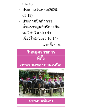
07-30)
ประกาศวันหยุด
(2026-
05-19)
ประกาศปิดทำการ
ชั่วคราวศูนย์บริการยื่น
ขอวีซ่าจีน ประจำ
เชียงใหม่
(2025-10-14)
อ่านทั้งหมด...
วันหยุดราชการ
ที่ตั้ง
ภาพรวมของภาคเหนือ
รายงานพิเศษ