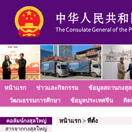
หน้าแรก
ข่าวและกิจกรรม
ข้อมูลสถานกงสุล
วัฒนธรรมการศึกษา
ข้อมูลประเทศจีน
ติด
หน้าแรก
>
ที่ตั้ง
คอลัมน์กงสุลใหญ่
สารจากกงสุลใหญ่