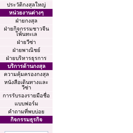
ประวัติกงสุลใหญ่
หน่วยงานต่างๆ
ฝ่ายกงสุล
ฝ่ายกิจกรรมชาวจีน
โพ้นทะเล
ฝ่ายวีซ่า
ฝ่ายพาณิชย์
ฝ่ายบริหารธุรการ
บริการด้านกงสุล
ความคุ้มครองกงสุล
หนังสือเดินทางและ
วีซ่า
การรับรองรายมือชื่อ
แบบฟอร์ม
คำถามที่พบบ่อย
กิจกรรมธุรกิจ