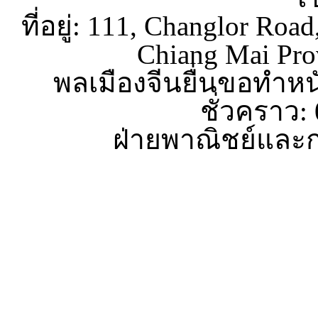
ที่อยู่: 111, Changlor Roa
Chiang Mai Pro
พลเมืองจีนยื่นขอทำหน
ชั่วคราว:
ฝ่ายพาณิชย์และก