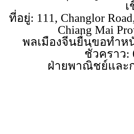
เ
ที่อยู่: 111, Changlor Roa
Chiang Mai Pro
พลเมืองจีนยื่นขอทำหน
ชั่วคราว:
ฝ่ายพาณิชย์และก