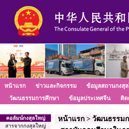
หน้าแรก
ข่าวและกิจกรรม
ข้อมูลสถานกงสุล
วัฒนธรรมการศึกษา
ข้อมูลประเทศจีน
ติด
หน้าแรก
>
วัฒนธรรมก
คอลัมน์กงสุลใหญ่
สารจากกงสุลใหญ่