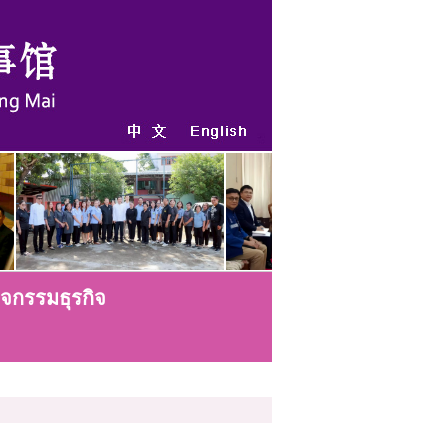
ิจกรรมธุรกิจ