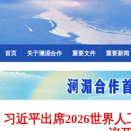
首页
关于澜湄合作
重要文件
重要新闻
习近平出席2026世界