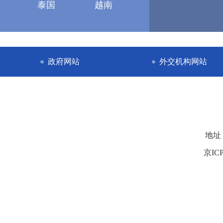
泰国
越南
政府网站
外交机构网站
地址
京ICP