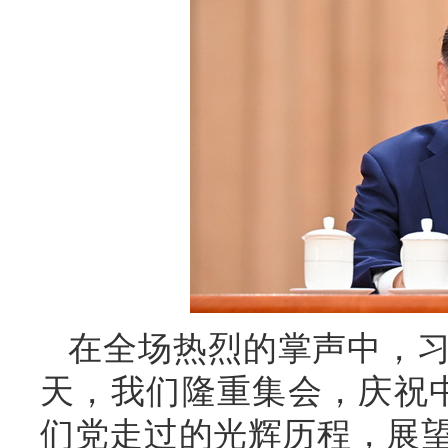
在全场热烈的掌声中，
天，我们隆重集会，庆祝中
们党走过的光辉历程，展