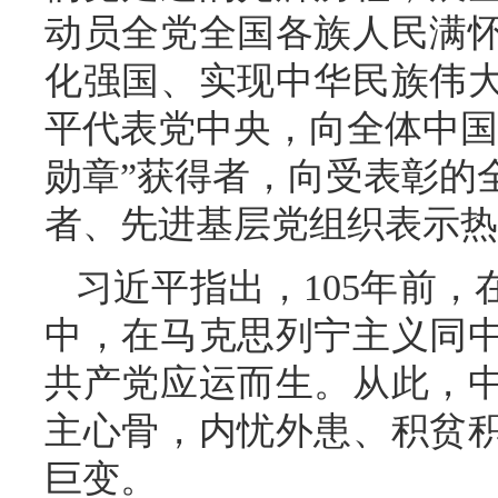
动员全党全国各族人民满
化强国、实现中华民族伟
平代表党中央，向全体中国
勋章”获得者，向受表彰的
者、先进基层党组织表示热
习近平指出，105年前
中，在马克思列宁主义同
共产党应运而生。从此，
主心骨，内忧外患、积贫
巨变。