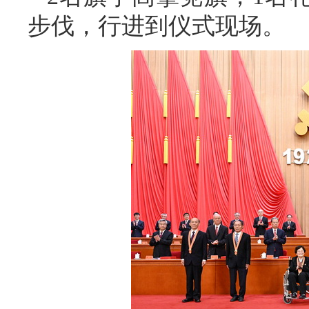
步伐，行进到仪式现场。