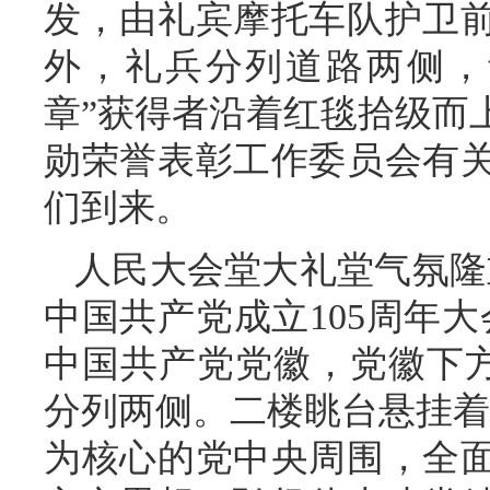
发，由礼宾摩托车队护卫
外，礼兵分列道路两侧，
章”获得者沿着红毯拾级而
勋荣誉表彰工作委员会有
们到来。
人民大会堂大礼堂气氛隆
中国共产党成立105周年
中国共产党党徽，党徽下方是“
分列两侧。二楼眺台悬挂着
为核心的党中央周围，全