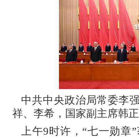
中共中央政治局常委李
祥、李希，国家副主席韩正
上午9时许，“七一勋章