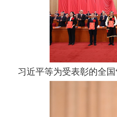
习近平等为受表彰的全国