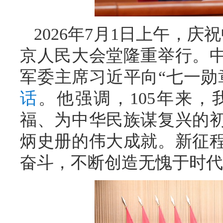
2026年7月1日上午，庆
京人民大会堂隆重举行。
军委主席习近平向“七一勋
话
。他强调，105年来
福、为中华民族谋复兴的
炳史册的伟大成就。新征
奋斗，不断创造无愧于时代