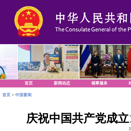
首页
新闻动态
领事服务
首页
>
中国要闻
庆祝中国共产党成立
2