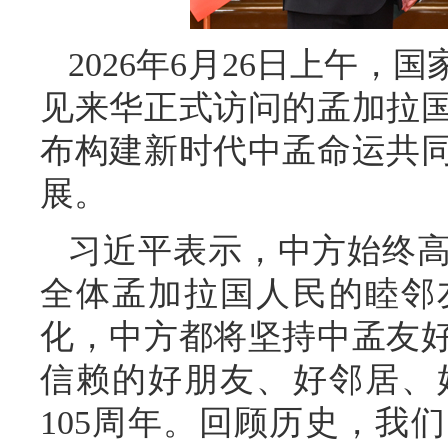
2026年6月26日上午
见来华正式访问的孟加拉
布构建新时代中孟命运共
展。
习近平表示，中方始终
全体孟加拉国人民的睦邻
化，中方都将坚持中孟友
信赖的好朋友、好邻居、
105周年。回顾历史，我