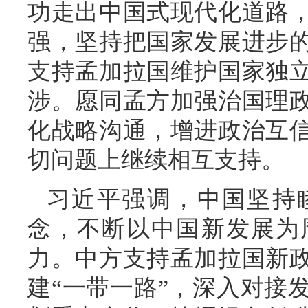
功走出中国式现代化道路
强，坚持把国家发展进步
支持孟加拉国维护国家独
涉。愿同孟方加强治国理
化战略沟通，增进政治互
切问题上继续相互支持。
习近平强调，中国坚持
念，不断以中国新发展为
力。中方支持孟加拉国新
建“一带一路”，深入对接