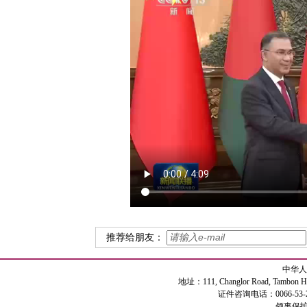
推荐给朋友：
中华人
地址：111, Changlor Road, Tambon Haiya
证件咨询电话：0066-53-2
领事保护专