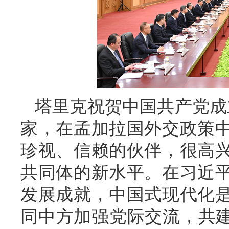
塔里克祝贺中国共产党成
家，在孟加拉国外交政策
珍视、信赖的伙伴，很高
共同体的新水平。在习近
发展成就，中国式现代化
同中方加强党际交流，共建