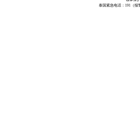
泰国紧急电话：191（报警