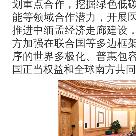
划重点合作，挖掘绿色低
能等领域合作潜力，开展
推进中缅孟经济走廊建设
方加强在联合国等多边框
序的世界多极化、普惠包
国正当权益和全球南方共同