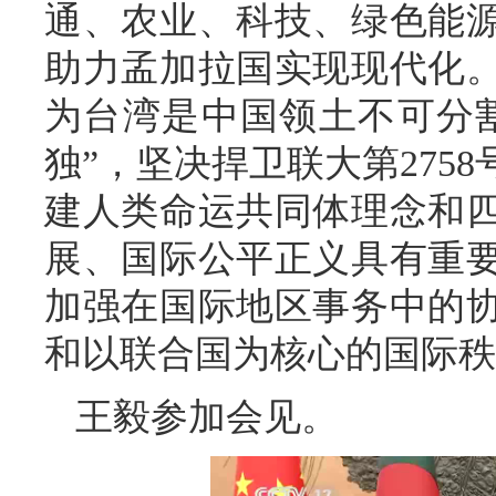
通、农业、科技、绿色能
助力孟加拉国实现现代化
为台湾是中国领土不可分
独”，坚决捍卫联大第275
建人类命运共同体理念和
展、国际公平正义具有重
加强在国际地区事务中的
和以联合国为核心的国际秩
王毅参加会见。