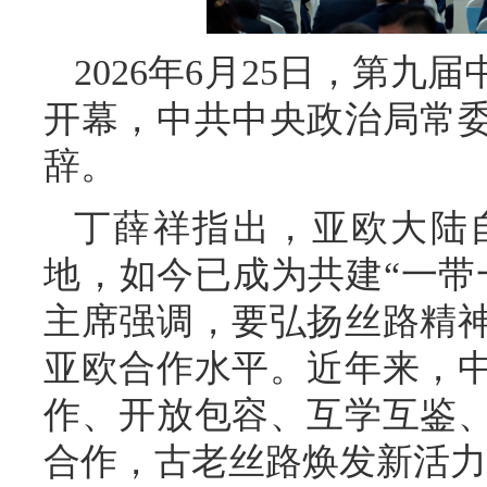
2026年6月25日，第
开幕，中共中央政治局常
辞。
丁薛祥指出，亚欧大陆
地，如今已成为共建“一带
主席强调，要弘扬丝路精
亚欧合作水平。近年来，
作、开放包容、互学互鉴
合作，古老丝路焕发新活力