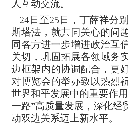
人互动交流。
24日至25日，丁薛祥
斯塔法，就共同关心的问
同各方进一步增进政治互
关切，巩固拓展各领域务
边框架内的协调配合，更
对博览会的举办致以热烈
世界和平发展中的重要作用
一路”高质量发展，深化经
动双边关系迈上新水平。