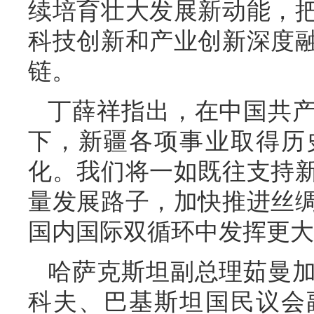
续培育壮大发展新动能，
科技创新和产业创新深度
链。
丁薛祥指出，在中国共
下，新疆各项事业取得历
化。我们将一如既往支持
量发展路子，加快推进丝
国内国际双循环中发挥更大
哈萨克斯坦副总理茹曼
科夫、巴基斯坦国民议会