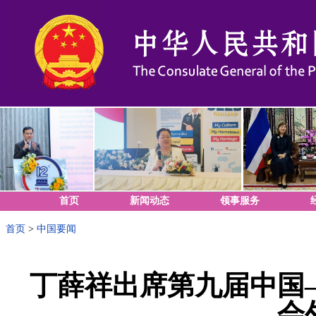
首页
新闻动态
领事服务
首页
>
中国要闻
丁薛祥出席第九届中国
会