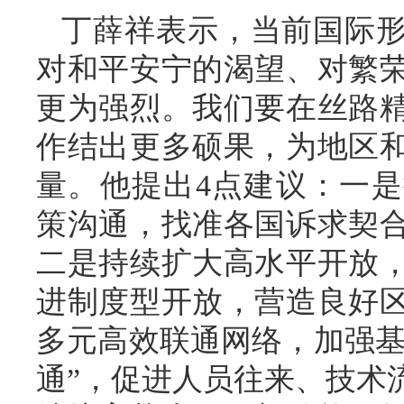
丁薛祥表示，当前国际
对和平安宁的渴望、对繁
更为强烈。我们要在丝路
作结出更多硕果，为地区
量。他提出4点建议：一
策沟通，找准各国诉求契
二是持续扩大高水平开放
进制度型开放，营造良好
多元高效联通网络，加强基
通”，促进人员往来、技术