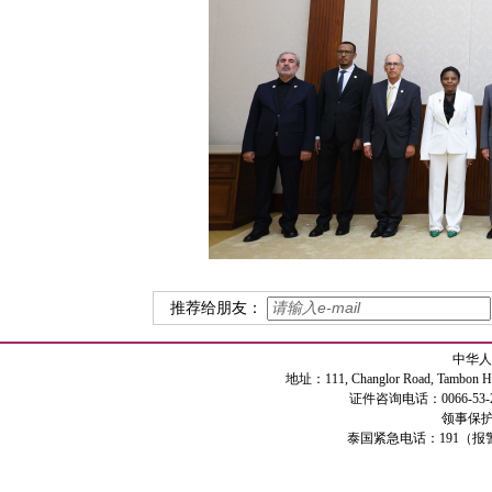
推荐给朋友：
中华人
地址：111, Changlor Road, Tambon Haiya
证件咨询电话：0066-53-2
领事保护专
泰国紧急电话：191（报警