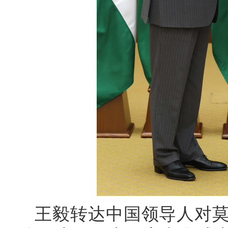
王毅转达中国领导人对