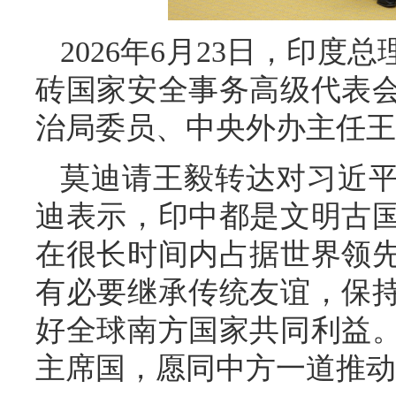
2026年6月23日，印
砖国家安全事务高级代表
治局委员、中央外办主任王
莫迪请王毅转达对习近
迪表示，印中都是文明古
在很长时间内占据世界领
有必要继承传统友谊，保
好全球南方国家共同利益
主席国，愿同中方一道推动