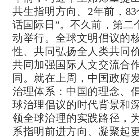
共生指明方向。2年前，8
话国际日”。不久前，第二
动举行。全球文明倡议的
性、共同弘扬全人类共同
共同加强国际人文交流合
同。就在上周，中国政府
治理体系：中国的理念、
球治理倡议的时代背景和
领全球治理的实践路径，
系指明前进方向、凝聚起