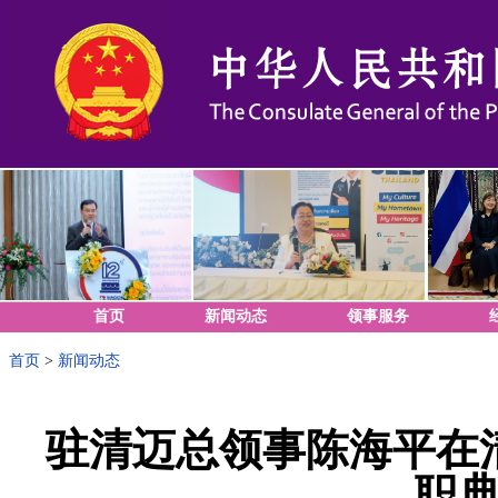
首页
新闻动态
领事服务
首页
>
新闻动态
驻清迈总领事陈海平在
职