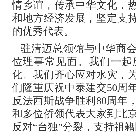
情乡谊，传承中华文化，
和地方经济发展，坚定支
的优秀代表。
驻清迈总领馆与中华商
位理事常见面。我们一起
化。我们齐心应对水灾，
们隆重庆祝中泰建交50周
反法西斯战争胜利80周年
和多位侨领代表大家到北
反对“台独”分裂，支持祖