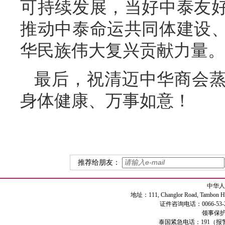
可持续发展，当好中泰友
推动中泰命运共同体建设
华民族伟大复兴贡献力量。
最后，祝清迈中华商会
身体健康、万事如意！
推荐给朋友：
中华人
地址：111, Changlor Road, Tambon Haiya
证件咨询电话：0066-53-2
领事保护专
泰国紧急电话：191（报警