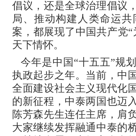
倡议，还是全球治理倡议
局、推动构建人类命运共
案，都展现了中国共产党“
天下情怀。
今年是中国“十五五”规
执政起步之年。当前，中
全面建设社会主义现代化
的新征程，中泰两国也迈
陈芳森先生连任主席，肩
大家继续发挥融通中泰的