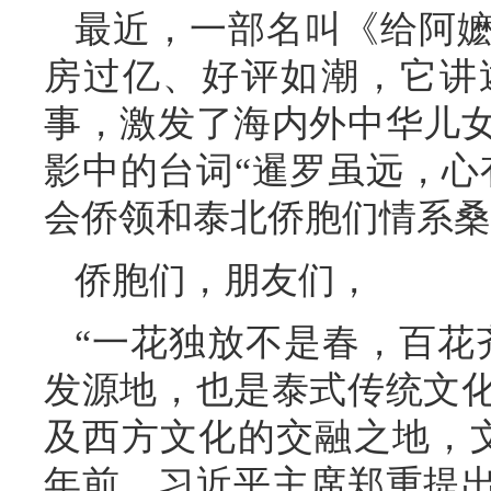
最近，一部名叫《给阿
房过亿、好评如潮，它讲
事，激发了海内外中华儿
影中的台词“暹罗虽远，心
会侨领和泰北侨胞们情系桑
侨胞们，朋友们，
“一花独放不是春，百花
发源地，也是泰式传统文
及西方文化的交融之地，
年前，习近平主席郑重提