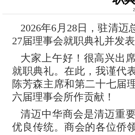
2
2026年6月28日，驻
27届理事会就职典礼并发
大家上午好！很高兴出
就职典礼。在此，我谨代
陈芳森主席和第二十七届
六届理事会所作贡献！
清迈中华商会是清迈重
优良传统。商会的各位侨