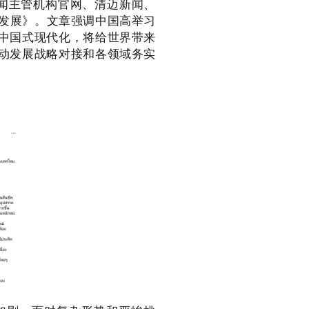
新闻主管机构官网、清迈新闻、
球发展》。文章强调中国高举习
中国式现代化，将给世界带来
动发展战略对接和各领域务实