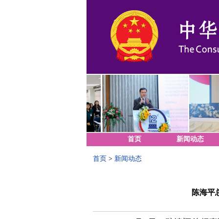
首页
新闻动态
首页
>
新闻动态
陈海平