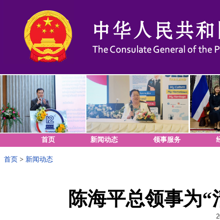
首页
新闻动态
领事服务
首页
>
新闻动态
陈海平总领事为“
2