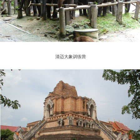
清迈大象训练营