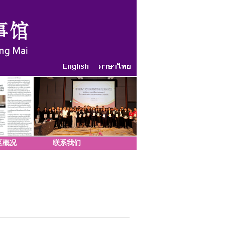
区概况
联系我们