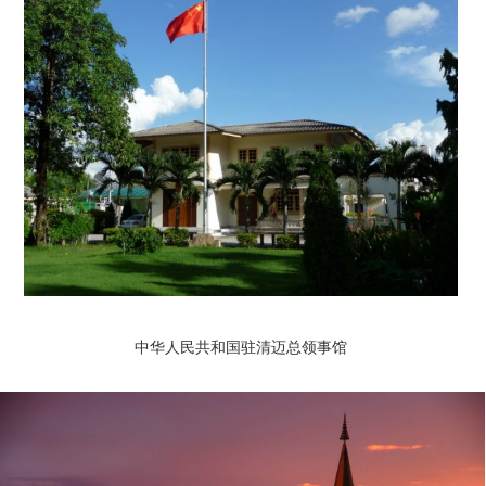
中华人民共和国驻清迈总领事馆