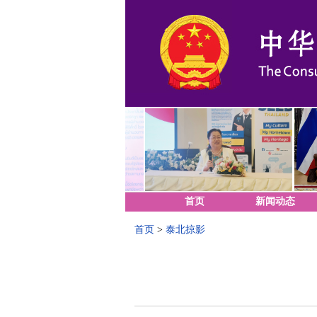
首页
新闻动态
首页
>
泰北掠影