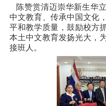
陈赞赏清迈崇华新生华
中文教育、传承中国文化
平和教学质量，鼓励校方抓
本土中文教育发扬光大，
接班人。