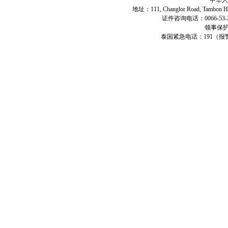
地址：111, Changlor Road, Tambon Haiya
证件咨询电话：0066-53-2
领事保护专
泰国紧急电话：191（报警