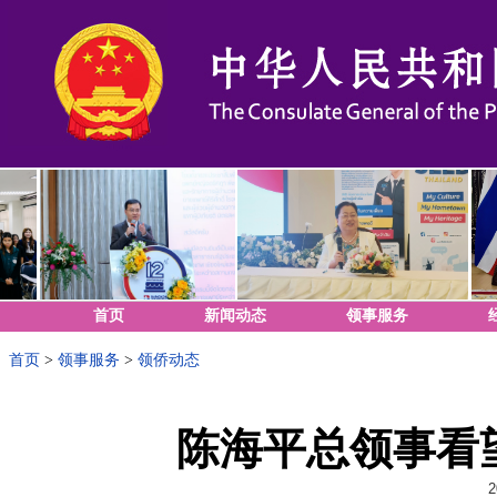
首页
新闻动态
领事服务
首页
>
领事服务
>
领侨动态
陈海平总领事看
2