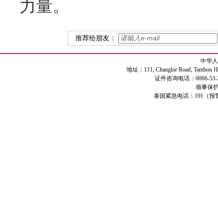
力量。
推荐给朋友：
中华人
地址：111, Changlor Road, Tambon Haiya
证件咨询电话：0066-53-2
领事保护专
泰国紧急电话：191（报警