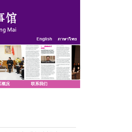
区概况
联系我们