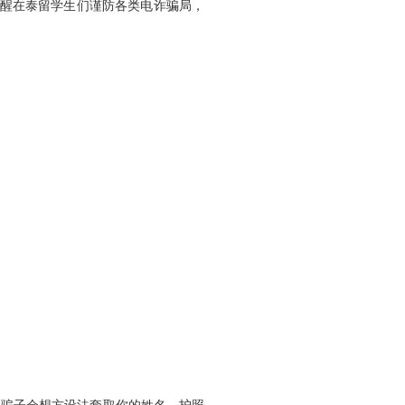
提醒在泰留学生们谨防各类电诈骗局，