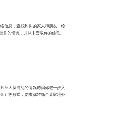
联络信息，查找到你的家人和朋友，给
掌握你的情况，并从中套取你的信息。
，甚至大脑混乱的情况诱骗你进一步入
释金）等形式，要求你转钱至某家境外