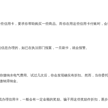
一些信用卡，要求你帮助购买一些商品。而你在用这些信用卡付账时，会
的信息办理的，如已在执法部门报案，一旦刷卡，就会报警。
。
你缴纳水电气费用。试过几次后，你会发现确实有折扣。然而，当你委
缴纳滞纳金。
或办理信用卡，一般会有一定金额的奖励。骗子用这些奖励作折扣，逐