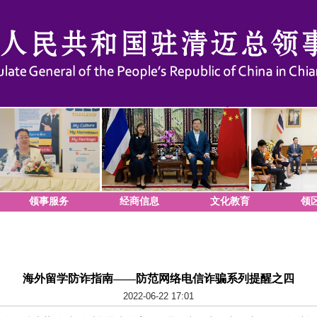
领事服务
经商信息
文化教育
领
海外留学防诈指南——防范网络电信诈骗系列提醒之四
2022-06-22 17:01