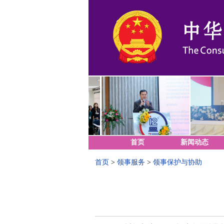
首页
新闻动态
首页
>
领事服务
>
领事保护与协助