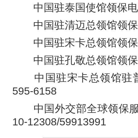
中国驻泰国使馆领保电话+66
中国驻清迈总领馆领保电话+6
中国驻宋卡总领馆领保电话+6
中国驻孔敬总领馆领保电话+6
中国驻宋卡总领馆驻普吉领
595-6158
中国外交部全球领保服务应
10-12308/59913991