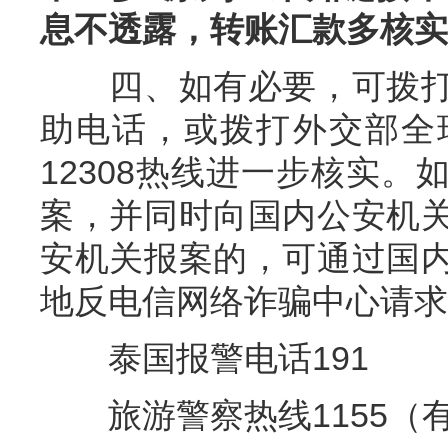
息不透露，转账汇款多核实
四、如有必要，可拨打
助电话，或拨打外交部全
12308热线进一步核实
案，并同时向国内公安机
安机关报案的，可通过国
地反电信网络诈骗中心请求
泰国报警电话191
旅游警察热线1155（