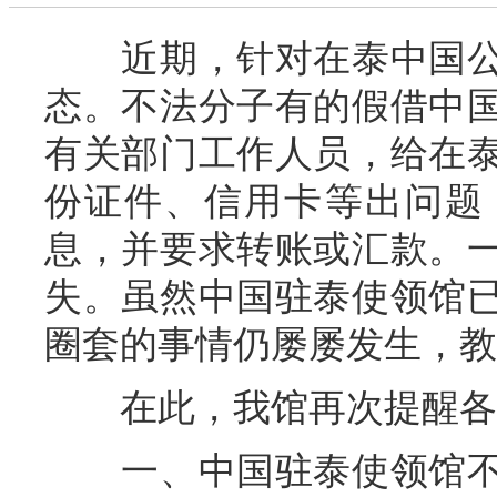
近期，针对在泰中国公
态。不法分子有的假借中
有关部门工作人员，给在
份证件、信用卡等出问题
息，并要求转账或汇款。
失。虽然中国驻泰使领馆
圈套的事情仍屡屡发生，教
在此，我馆再次提醒各
一、中国驻泰使领馆不