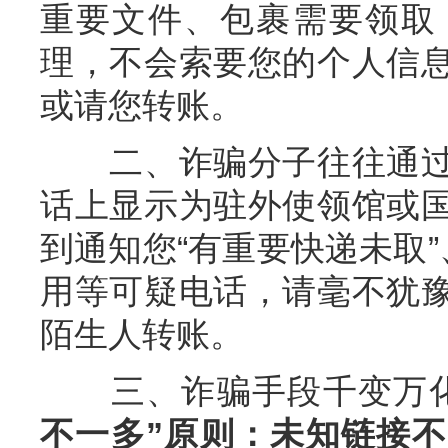
重要文件、包裹需要领取
理，不会索要您的个人信
或请您转账。
二、诈骗分子往往通过
话上显示为驻外使领馆或
到通知您“有重要快递未取”
用等可疑电话，请毫不犹
陌生人转账。
三、诈骗手段千变万化
不一多”原则：未知链接