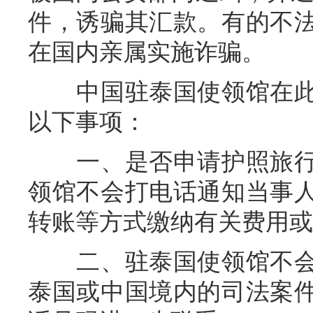
件，诱骗其汇款。有的不
在国内亲属实施诈骗。
中国驻泰国使领馆在此
以下事项：
一、是否申请护照旅行
领馆不会打电话通知当事
转账等方式缴纳有关费用或
二、驻泰国使领馆不会
泰国或中国境内的司法案