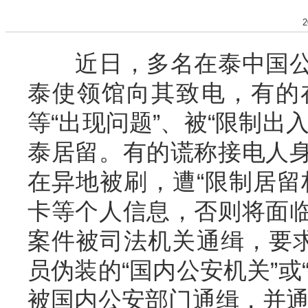
2
近日，多名在泰中国公
泰使领馆向其致电，有的
等“出现问题”、被“限制出
泰居留。有的谎称接电人
在异地被刷，遭“限制居留权
卡等个人信息，否则将面
案件被司法机关通缉，要求
员伪装的“国内公安机关”或
被国内公安部门通缉，并通过