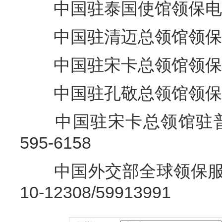
中国驻泰国使馆领保电话+66
中国驻清迈总领馆领保电话+6
中国驻宋卡总领馆领保电话+6
中国驻孔敬总领馆领保电话+6
中国驻宋卡总领馆驻普吉领
595-6158
中国外交部全球领保服务应
10-12308/59913991