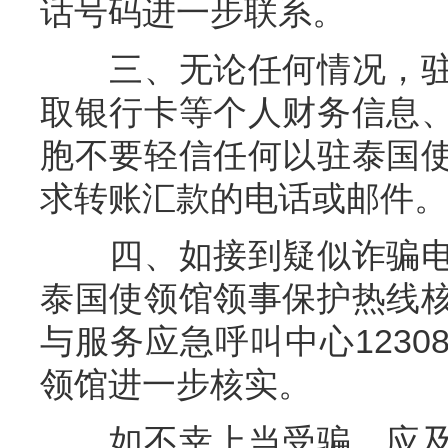
话号码进一步联系。
三、无论任何情况，驻
取银行卡等个人财务信息
胞不要轻信任何以驻泰国
求转账汇款的电话或邮件。
四、如接到疑似诈骗电
泰国使领馆领事保护热线
与服务应急呼叫中心123
领馆进一步核实。
如不幸上当受骗，应及