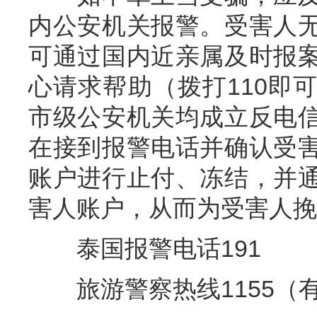
内公安机关报警。受害人
可通过国内近亲属及时报
心请求帮助（拨打110即
市级公安机关均成立反电
在接到报警电话并确认受
账户进行止付、冻结，并
害人账户，从而为受害人挽
泰国报警电话191
旅游警察热线1155（