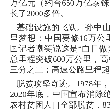
万亿元（约合650万亿泰
长了2000多倍。
基础设施的飞跃。孙中
里梦想：中国要修16万公
国记者嘲笑说这是“白日做
总里程突破600万公里，高
三分之二；高速公路里程超
脱贫攻坚奇迹。1978年
2020年底，中国宣布消除
农村贫困人口全部脱贫，83