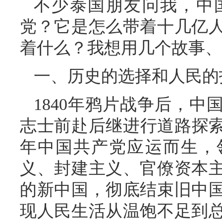
不少泰国朋友问我，中
党？它是怎么带着十几亿
着什么？我想用几个故事、
一、历史的选择和人民的
1840年鸦片战争后，
志士前赴后继进行道路探索
年中国共产党应运而生，
义、封建主义、官僚资本
的新中国，彻底结束旧中
现人民生活从温饱不足到