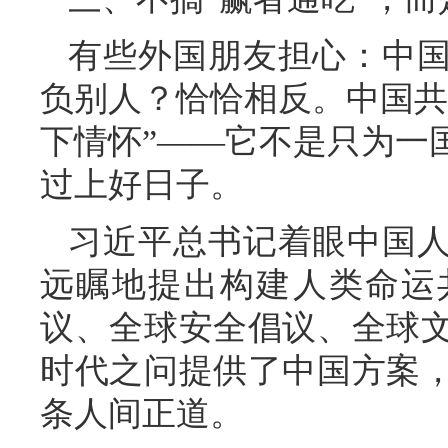
有些外国朋友担心：中
负别人？恰恰相反。中国共
下情怀”——它不是只为一
过上好日子。
习近平总书记着眼中国
远瞩地提出构建人类命运
议、全球安全倡议、全球
时代之问提供了中国方案
条人间正道。