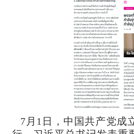
7月1日，中国共产党成