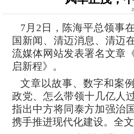
2
7月2日，陈海平总领事
国新闻、清迈消息、清迈
流媒体网站发表署名文章
启新程》。
文章以故事、数字和案
政党、怎么带领十几亿人
指出中方将同泰方加强治
携手推进现代化建设。全文