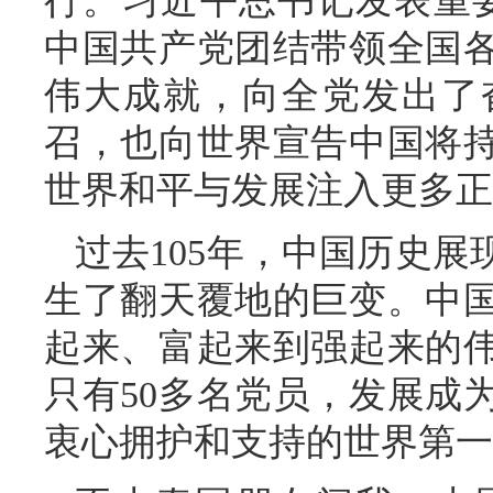
行。习近平总书记发表重要
中国共产党团结带领全国
伟大成就，向全党发出了
召，也向世界宣告中国将
世界和平与发展注入更多正
过去105年，中国历史
生了翻天覆地的巨变。中
起来、富起来到强起来的
只有50多名党员，发展成
衷心拥护和支持的世界第一