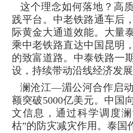
这个理念如何落地？高质
践平台。中老铁路通车后
际黄金大通道效能。大量
乘中老铁路直达中国昆明
的致富道路。中泰铁路一
设，持续带动沿线经济发展
澜沧江—湄公河合作启
额突破5000亿美元。中国
文信息，通过科学调度澜
枯”的防灾减灾作用。泰国