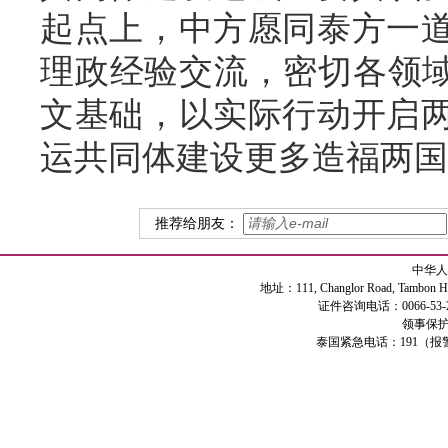
起点上，中方愿同泰方一
理政经验交流，密切各领域
文基础，以实际行动开启
运共同体建设更多造福两国
推荐给朋友：
中华人
地址：111, Changlor Road, Tambon Haiya
证件咨询电话：0066-53-2
领事保护专
泰国紧急电话：191（报警