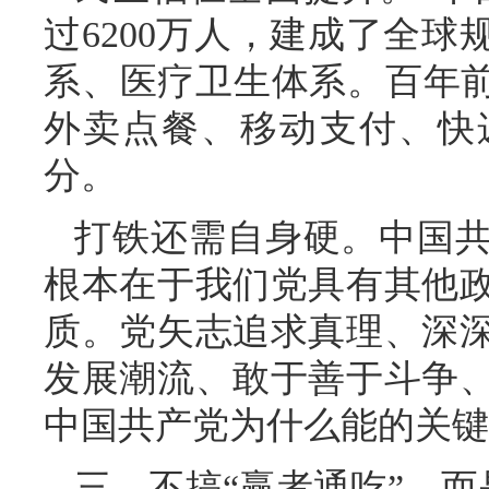
过6200万人，建成了全
系、医疗卫生体系。百年前
外卖点餐、移动支付、快
分。
打铁还需自身硬。中国
根本在于我们党具有其他
质。党矢志追求真理、深
发展潮流、敢于善于斗争
中国共产党为什么能的关键
三、不搞“赢者通吃”，而