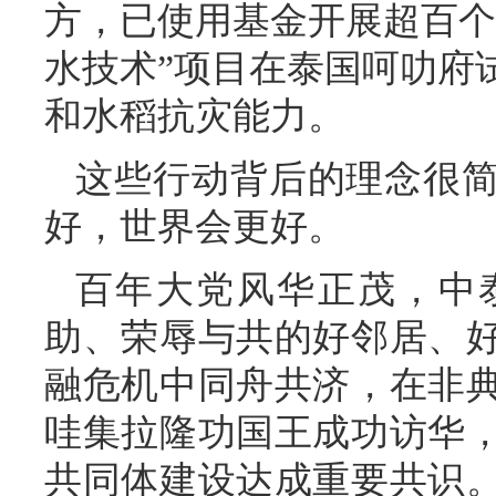
方，已使用基金开展超百个
水技术”项目在泰国呵叻府
和水稻抗灾能力。
这些行动背后的理念很
好，世界会更好。
百年大党风华正茂，中
助、荣辱与共的好邻居、
融危机中同舟共济，在非
哇集拉隆功国王成功访华
共同体建设达成重要共识。