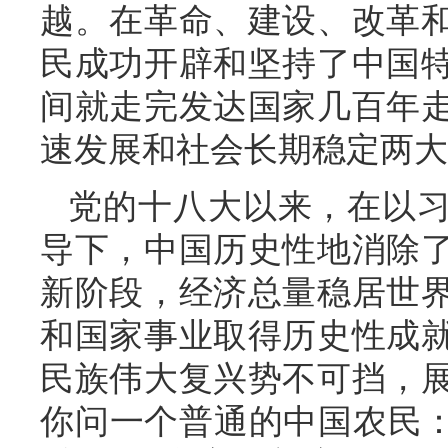
越。在革命、建设、改革
民成功开辟和坚持了中国
间就走完发达国家几百年
速发展和社会长期稳定两大
党的十八大以来，在以
导下，中国历史性地消除
新阶段，经济总量稳居世
和国家事业取得历史性成
民族伟大复兴势不可挡，
你问一个普通的中国农民：