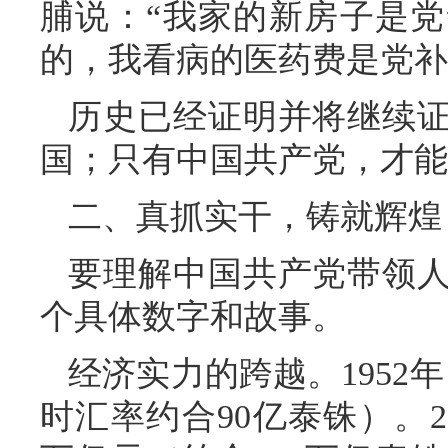
脯说：“我家的新房子是
的，我看病的医药费是党补
历史已经证明并将继续
国；只有中国共产党，才能
二、真抓实干，铸就辉煌
要理解中国共产党带领
个具体数字和故事。
经济实力的跨越。1952年
时汇率约合90亿泰铢）。2