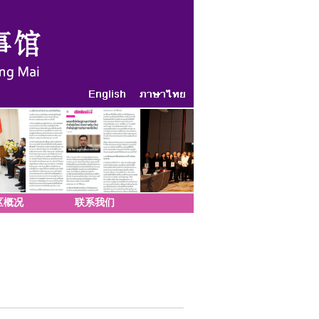
区概况
联系我们