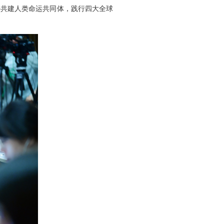
手共建人类命运共同体，践行四大全球