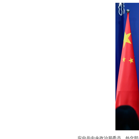
应中共中央政治局委员、外交部