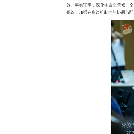
效。事实证明，深化中白全天候、全
倡议，加强在多边机制内的协调与配