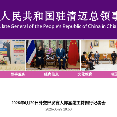
领事服务
经商信息
文化教育
领
2026年6月29日外交部发言人郭嘉昆主持例行记者会
2026-06-29 19:50