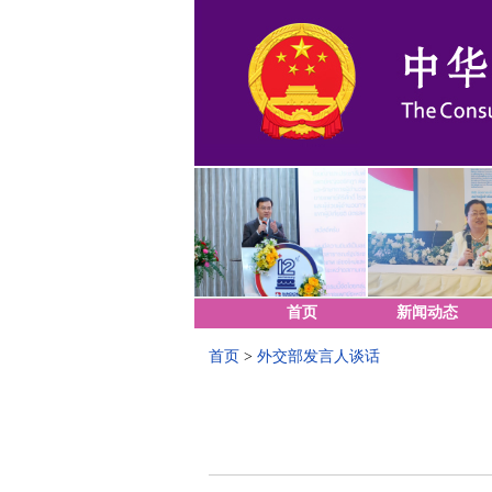
首页
新闻动态
首页
>
外交部发言人谈话