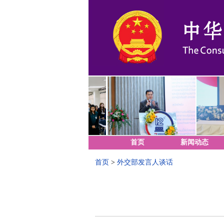
首页
新闻动态
首页
>
外交部发言人谈话