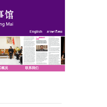
区概况
联系我们