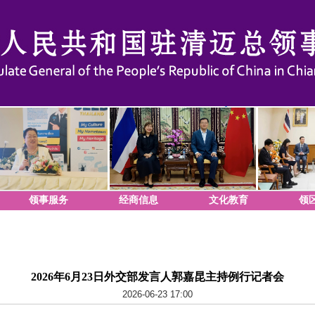
领事服务
经商信息
文化教育
领
2026年6月23日外交部发言人郭嘉昆主持例行记者会
2026-06-23 17:00