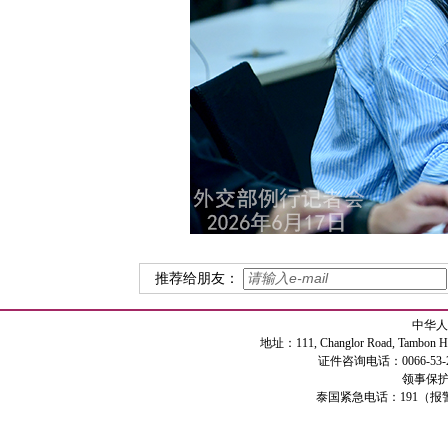
推荐给朋友：
中华人
地址：111, Changlor Road, Tambon Haiya
证件咨询电话：0066-53-2
领事保护专
泰国紧急电话：191（报警