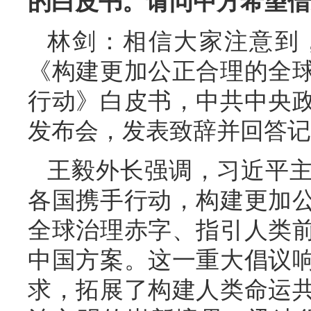
的白皮书。请问中方希望借
林剑：相信大家注意到
《构建更加公正合理的全
行动》白皮书，中共中央
发布会，发表致辞并回答记
王毅外长强调，习近平
各国携手行动，构建更加
全球治理赤字、指引人类
中国方案。这一重大倡议
求，拓展了构建人类命运