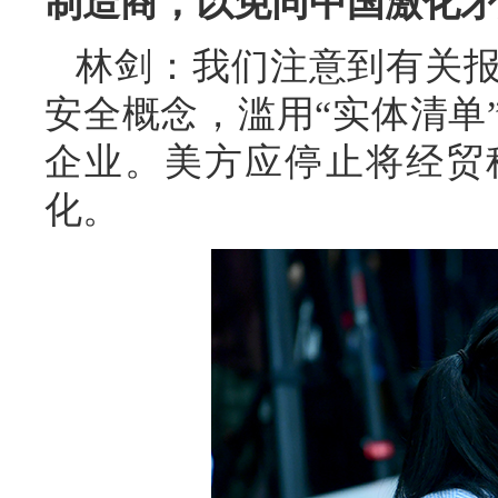
制造商，以免同中国激化矛
林剑：我们注意到有关
安全概念，滥用“实体清单
企业。美方应停止将经贸
化。