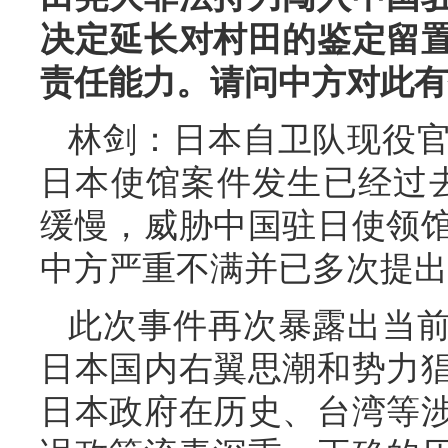
决定延长对村田的鉴定留
责任能力。请问中方对此有
林剑：日本自卫队现役
日本使馆案件发生已经过
缓慢，威胁中国驻日使领
中方严重不满并已多次提出
此次事件再次暴露出当
日本国内右翼思潮和势力
日本政府在历史、台湾等