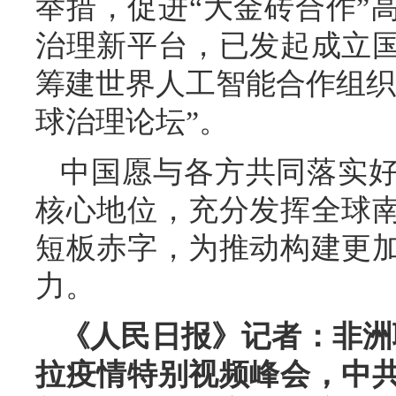
举措，促进“大金砖合作”
治理新平台，已发起成立
筹建世界人工智能合作组织
球治理论坛”。
中国愿与各方共同落实
核心地位，充分发挥全球
短板赤字，为推动构建更
力。
《人民日报》记者：非洲
拉疫情特别视频峰会，中