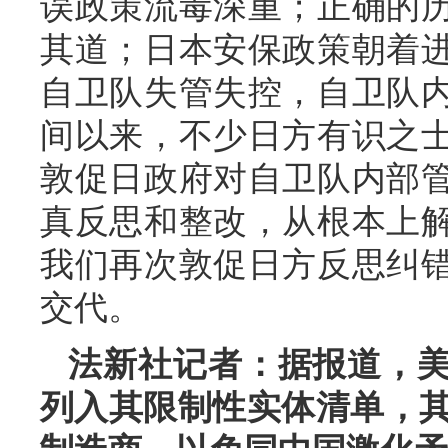
误政策流毒深重；正确的
其道；日本安保政策朝着
自卫队失管失控，自卫队
间以来，不少日方有识之
敦促日政府对自卫队内部
真反思和整改，从根本上
我们再次敦促日方反思纠
交代。
法新社记者：据报道，
列入其限制性实体清单，其中