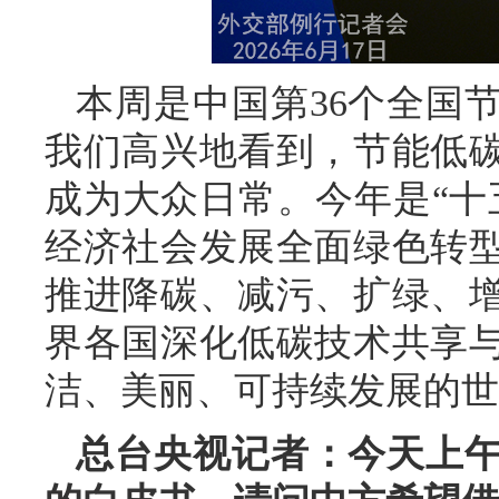
本周是中国第36个全国
我们高兴地看到，节能低
成为大众日常。今年是“十
经济社会发展全面绿色转
推进降碳、减污、扩绿、
界各国深化低碳技术共享
洁、美丽、可持续发展的世
总台央视记者：今天上