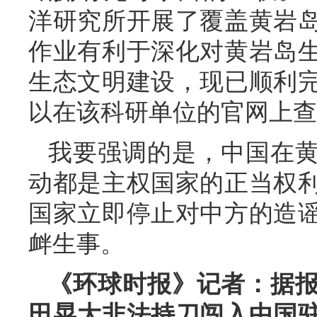
洋研究所开展了覆盖黄岩
作业有利于深化对黄岩岛
生态文明建设，现已顺利
以在该科研单位的官网上查
我要强调的是，中国在
动都是主权国家的正当权
国家立即停止对中方的造
衅生事。
《环球时报》记者：据
田晃大非法持刀闯入中国