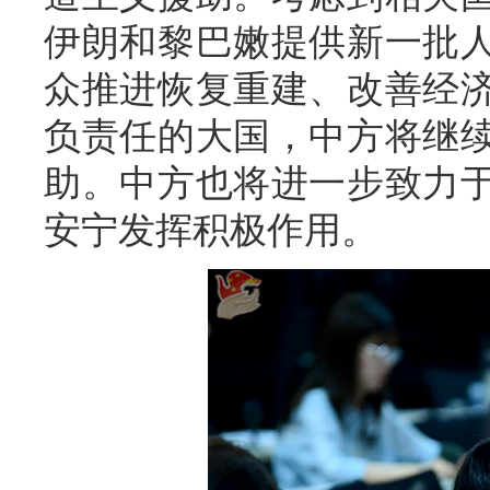
伊朗和黎巴嫩提供新一批
众推进恢复重建、改善经
负责任的大国，中方将继
助。中方也将进一步致力
安宁发挥积极作用。