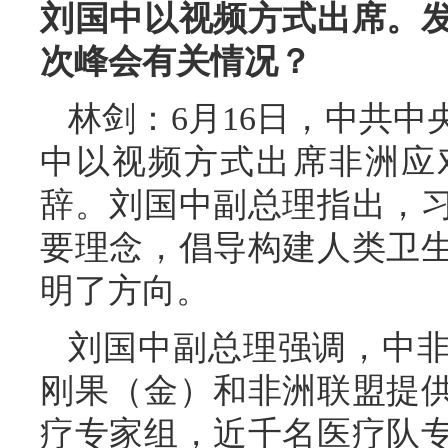
刘国中以视频方式出席。
次峰会有关情况？
林剑：6月16日，中共
中以视频方式出席非洲应
辞。刘国中副总理指出，
要理念，倡导构建人类卫
明了方向。
刘国中副总理强调，中
刚果（金）和非洲联盟提
疗专家组，近千名医疗队