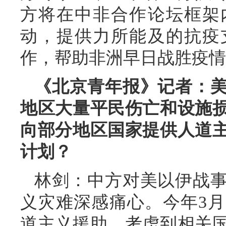
方将在中非合作论坛框架
动，提供力所能及的抗疫
作，帮助非洲早日战胜疫情
《北京青年报》记者：
地区大量平民伤亡和设施
向部分地区国家提供人道
计划？
林剑：中方对美以伊战
义灾难深感痛心。今年3
道主义援助。考虑到相关