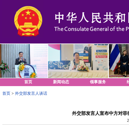
首页
新闻动态
领事服务
首页
>
外交部发言人谈话
外交部发言人宣布中方对菲
2