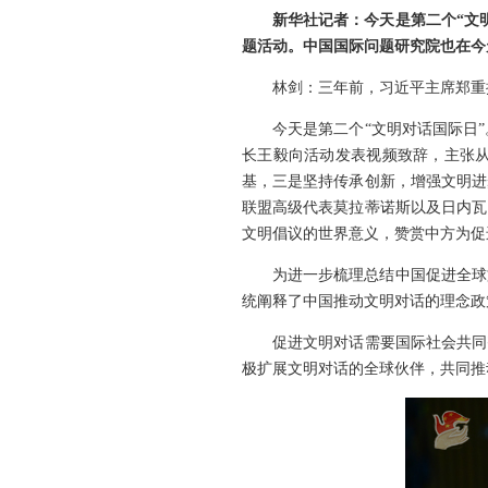
新华社记者：今天是第二个“文
题活动。中国国际问题研究院也在今
林剑：三年前，习近平主席郑重
今天是第二个“文明对话国际日
长王毅向活动发表视频致辞，主张
基，三是坚持传承创新，增强文明进
联盟高级代表莫拉蒂诺斯以及日内瓦
文明倡议的世界意义，赞赏中方为促
为进一步梳理总结中国促进全球
统阐释了中国推动文明对话的理念政
促进文明对话需要国际社会共同
极扩展文明对话的全球伙伴，共同推