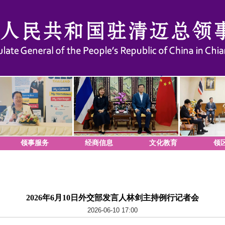
领事服务
经商信息
文化教育
领
2026年6月10日外交部发言人林剑主持例行记者会
2026-06-10 17:00