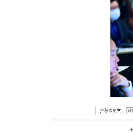
推荐给朋友：
地址