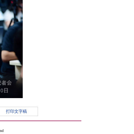
打印文字稿
and