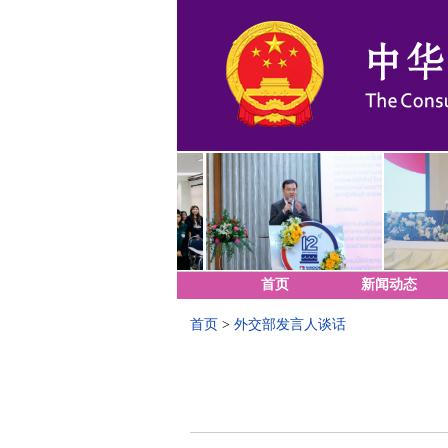
首页
新闻动态
首页
>
外交部发言人谈话