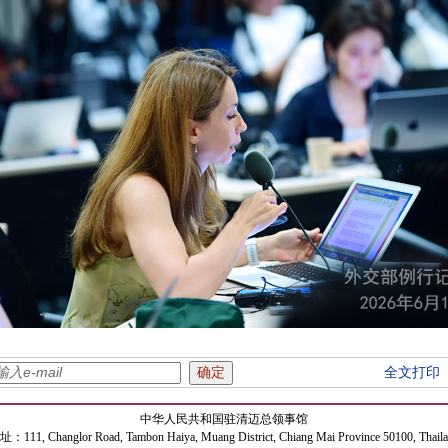
全文打印
中华人民共和国驻清迈总领事馆
：111, Changlor Road, Tambon Haiya, Muang District, Chiang Mai Province 50100, Thail