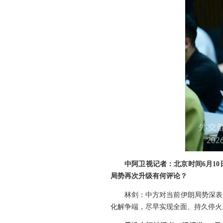
中阿卫视记者：北京时间6月1
局势再次升级有何评论？
林剑：中方对当前伊朗局势深表
化解争端，尽早实现全面、持久停火