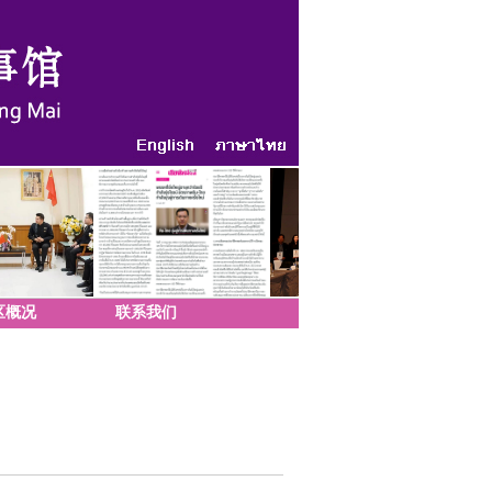
区概况
联系我们