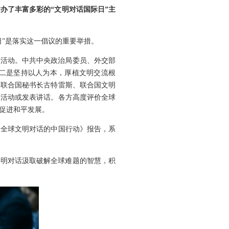
办了丰富多彩的“文明对话国际日”主
”是落实这一倡议的重要举措。
题活动。中共中央政治局委员、外交部
二是坚持以人为本，厚植文明交流根
、联合国秘书长古特雷斯、联合国文明
题活动或发表讲话。各方高度评价全球
促进和平发展。
动全球文明对话的中国行动》报告，系
文明对话汲取破解全球难题的智慧，积