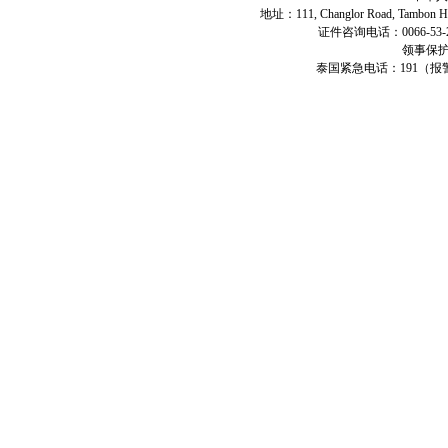
地址：111, Changlor Road, Tambon Haiya
证件咨询电话：0066-53-2
领事保护专
泰国紧急电话：191（报警