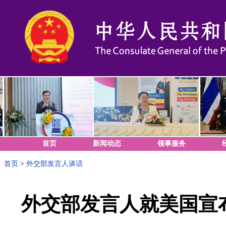
首页
新闻动态
领事服务
首页
>
外交部发言人谈话
外交部发言人就美国宣