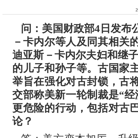
2
问：美国财政部4日发布
－卡内尔等人及同其相关
迪亚斯－卡内尔夫妇和继子
的儿子和孙子等。古国家
举旨在强化对古封锁，古
交部称美新一轮制裁是“经
更危险的行动，包括对古
论？