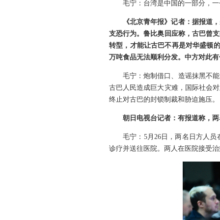
毛宁：台湾是中国的一部分，一
《北京青年报》记者：据报道，
支恐行为。鲁比奥回应称，古巴曾支
转型，才能让古巴不再是对华盛顿的
万吨食品无法顺利分发。中方对此有
毛宁：炮制借口、造谣抹黑不能
古巴人民造成巨大灾难，国际社会对
终止对古巴的封锁制裁和胁迫施压。
朝日电视台记者：有报道称，两
毛宁：5月26日，两名日方人
诊疗并送往医院。两人在医院接受治