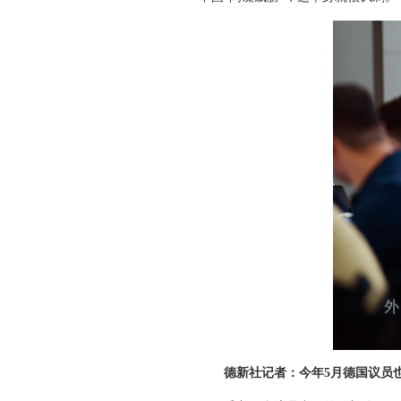
德新社记者：今年5月德国议员