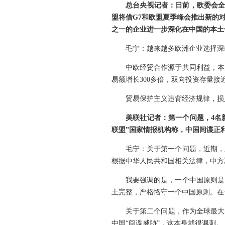
总台央视记者：日前，欧委会全
盟将借G7和欧盟夏季峰会推出新的
之一的企业进一步深化在中国的本土
毛宁：越来越多欧洲企业选择深
中欧经贸合作源于共同利益，本
易额增长300多倍，双向投资存量接
贸易保护主义违背经济规律，损
美联社记者：第一个问题，4名
联盟”国家情报机构称，中国间谍正
毛宁：关于第一个问题，近期，
根据中华人民共和国相关法律，中方
我要强调的是，一个中国原则是
土完整，严格恪守一个中国原则。在
关于第二个问题，作为全球最大
中国“间谍威胁”，这本身就很讽刺。