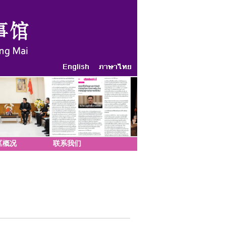
区概况
联系我们