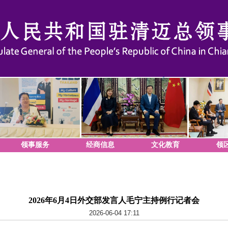
领事服务
经商信息
文化教育
领
2026年6月4日外交部发言人毛宁主持例行记者会
2026-06-04 17:11