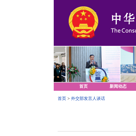
首页
新闻动态
首页
>
外交部发言人谈话