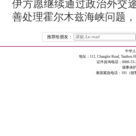
伊方愿继续通过政治外交
善处理霍尔木兹海峡问题，
推荐给朋友：
中华人
地址：111, Changlor Road, Tambon Haiya
证件咨询电话：0066-53-2
领事保护专
泰国紧急电话：191（报警