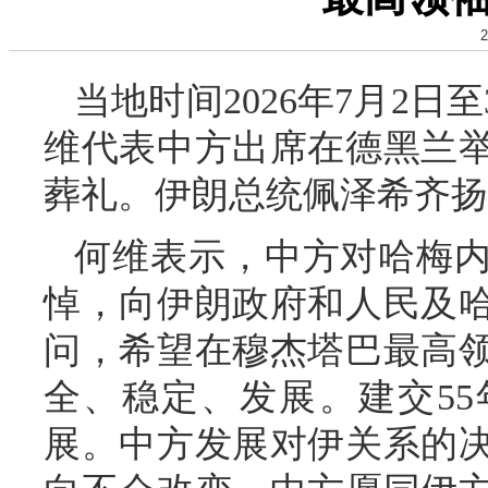
2
当地时间2026年7月2
维代表中方出席在德黑兰
葬礼。伊朗总统佩泽希齐扬
何维表示，中方对哈梅
悼，向伊朗政府和人民及
问，希望在穆杰塔巴最高
全、稳定、发展。建交5
展。中方发展对伊关系的