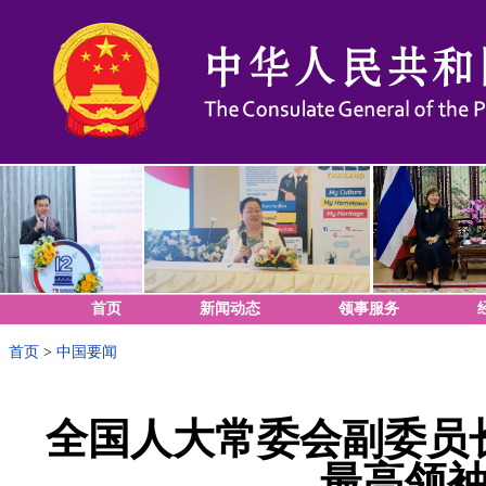
首页
新闻动态
领事服务
首页
>
中国要闻
全国人大常委会副委员
最高领