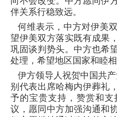
向不会改变。中方愿同伊
伴关系行稳致远。
何维表示，中方对伊美
望伊美双方落实既有成果
巩固谈判势头。中方也希
处理，希望地区国家和睦相
伊方领导人祝贺中国共产
别代表出席哈梅内伊葬礼
予的宝贵支持，赞赏和支
议，愿同中方加强沟通和