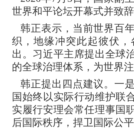
世界和平论坛开幕式并致辞
韩正表示，当前世界百
织，地缘冲突此起彼伏，
出。习近平主席提出全球
的全球治理体系，为世界注
韩正提出四点建议。一
国始终以实际行动维护联
实履行安理会常任理事国
后国际秩序，捍卫国际公平