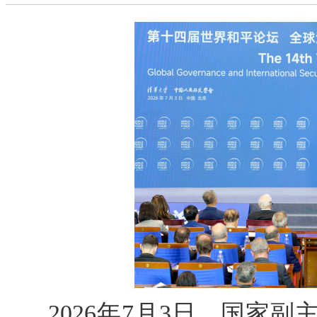
2026年7月3日，国家