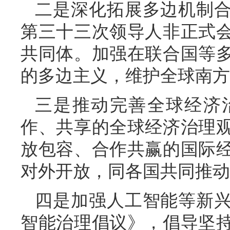
二是深化拓展多边机制
第三十三次领导人非正式
共同体。加强在联合国等
的多边主义，维护全球南方
三是推动完善全球经济
作、共享的全球经济治理
放包容、合作共赢的国际
对外开放，同各国共同推动
四是加强人工智能等新
智能治理倡议》，倡导坚