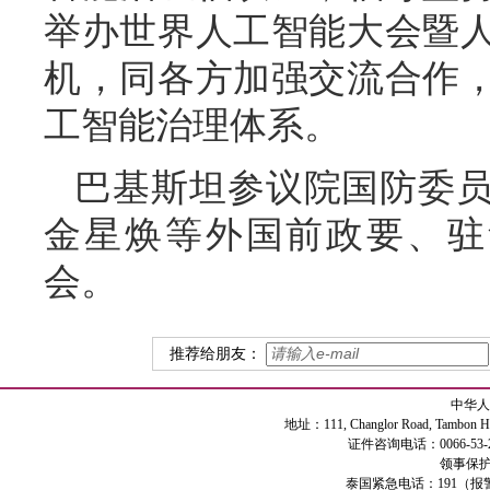
举办世界人工智能大会暨
机，同各方加强交流合作
工智能治理体系。
巴基斯坦参议院国防委
金星焕等外国前政要、驻
会。
推荐给朋友：
中华人
地址：111, Changlor Road, Tambon Haiya
证件咨询电话：0066-53-2
领事保护专
泰国紧急电话：191（报警