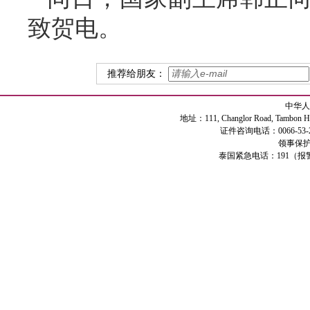
致贺电。
推荐给朋友：
中华人
地址：111, Changlor Road, Tambon Haiya
证件咨询电话：0066-53-2
领事保护专
泰国紧急电话：191（报警