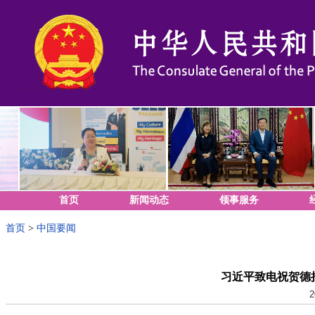
首页
新闻动态
领事服务
首页
>
中国要闻
习近平致电祝贺德
2