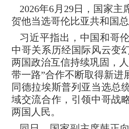
2026年6月29日，国
贺他当选哥伦比亚共和国总
习近平指出，中国和哥伦
中哥关系历经国际风云变
两国政治互信持续巩固，人
带一路”合作不断取得新进
同德拉埃斯普列亚当选总
域交流合作，引领中哥战
两国人民。
同日，国家副主席韩正