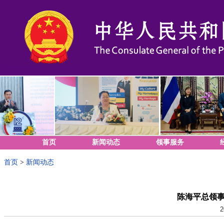
首页
新闻动态
领事服务
首页
>
新闻动态
陈海平总领
2