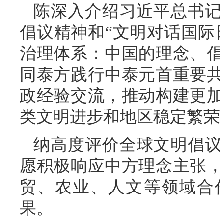
陈深入介绍习近平总书
倡议精神和“文明对话国际
治理体系：中国的理念、
同泰方践行中泰元首重要
政经验交流，推动构建更
类文明进步和地区稳定繁荣
纳高度评价全球文明倡
愿积极响应中方理念主张
贸、农业、人文等领域合
果。