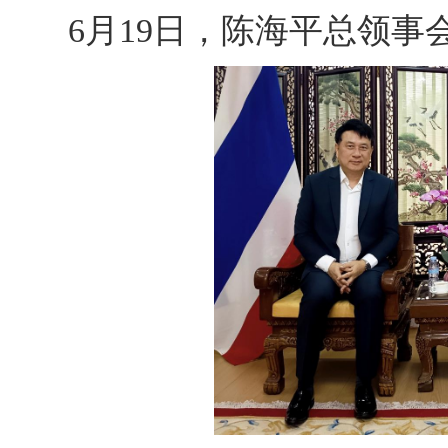
6月19日，陈海平总领