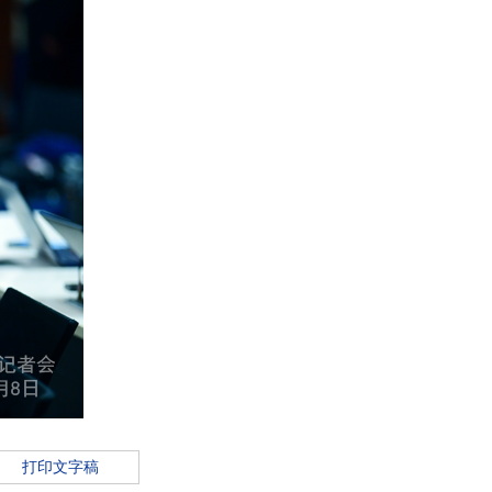
打印文字稿