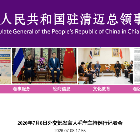
领事服务
经商信息
文化教育
领
2026年7月8日外交部发言人毛宁主持例行记者会
2026-07-08 17:55