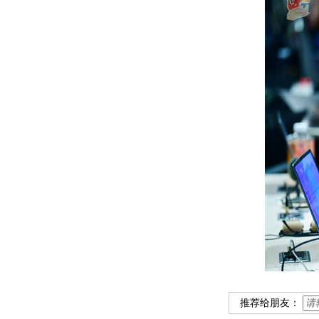
推荐给朋友：