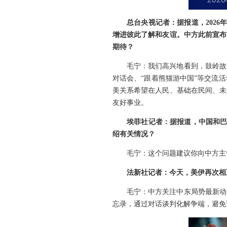
总台央视记者：据报道，202
增进彼此了解和友谊。中方此前宣布
期待？
毛宁：我们高兴地看到，鼓岭故
对话会、“跟着熊猫游中国”等交流
美关系希望在人民、基础在民间、未
友好事业。
埃菲社记者：据报道，中国和巴
绍有关情况？
毛宁：这个问题建议你向中方主
法新社记者：今天，美伊再次相
毛宁：中方关注中东局势最新动
忘录，通过对话谈判化解争端，避免