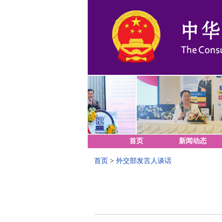
首页
新闻动态
首页
>
外交部发言人谈话