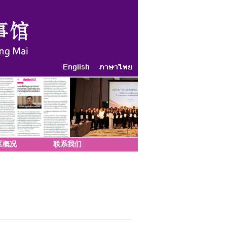
区概况
联系我们